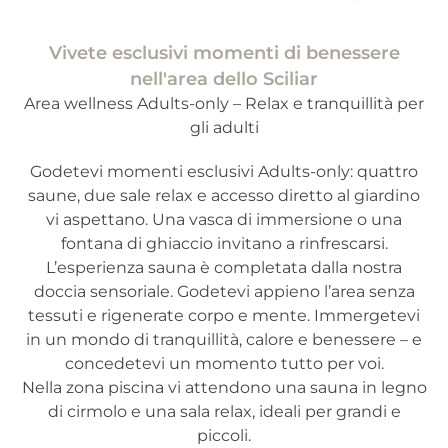
Vivete esclusivi momenti di benessere
nell'area dello Sciliar
Area wellness Adults-only – Relax e tranquillità per
gli adulti
Godetevi momenti esclusivi Adults-only: quattro
saune, due sale relax e accesso diretto al giardino
vi aspettano. Una vasca di immersione o una
fontana di ghiaccio invitano a rinfrescarsi.
L’esperienza sauna è completata dalla nostra
doccia sensoriale. Godetevi appieno l’area senza
tessuti e rigenerate corpo e mente. Immergetevi
in un mondo di tranquillità, calore e benessere – e
concedetevi un momento tutto per voi.
Nella zona piscina vi attendono una sauna in legno
di cirmolo e una sala relax, ideali per grandi e
piccoli.