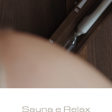
Sauna e Relax