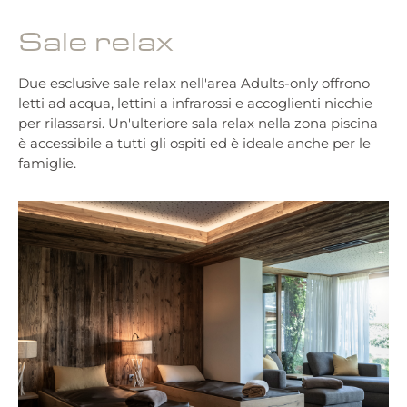
Sale relax
Due esclusive sale relax nell'area Adults-only offrono
letti ad acqua, lettini a infrarossi e accoglienti nicchie
per rilassarsi. Un'ulteriore sala relax nella zona piscina
è accessibile a tutti gli ospiti ed è ideale anche per le
famiglie.