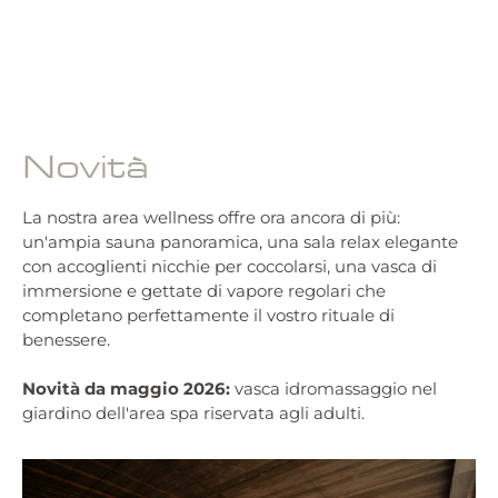
Novità
La nostra area wellness offre ora ancora di più:
un'ampia sauna panoramica, una sala relax elegante
con accoglienti nicchie per coccolarsi, una vasca di
immersione e gettate di vapore regolari che
completano perfettamente il vostro rituale di
benessere.
Novità da maggio 2026:
vasca idromassaggio nel
giardino dell'area spa riservata agli adulti.