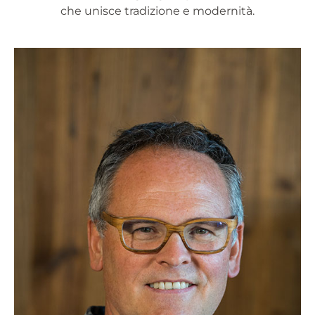
che unisce tradizione e modernità.