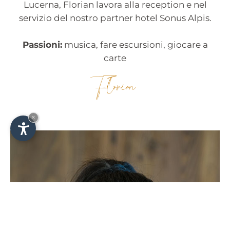
Lucerna, Florian lavora alla reception e nel
servizio del nostro partner hotel Sonus Alpis.
Passioni:
musica, fare escursioni, giocare a
carte
Florian
×
Il nostro hotel partner: