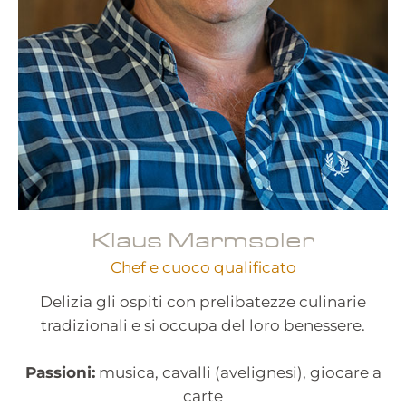
Klaus Marmsoler
Chef e cuoco qualificato
Delizia gli ospiti con prelibatezze culinarie
tradizionali e si occupa del loro benessere.
Passioni:
musica, cavalli (avelignesi), giocare a
carte