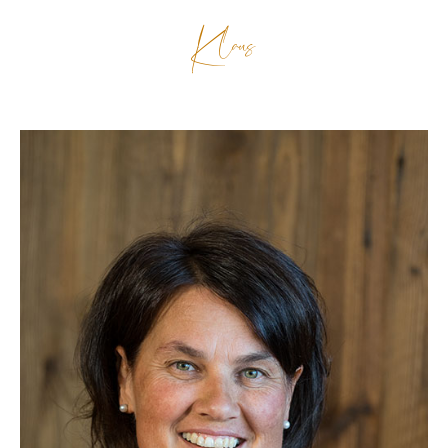
Klaus