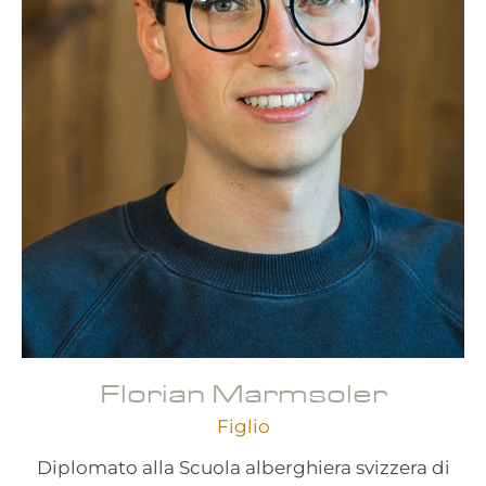
Florian Marmsoler
Figlio
Diplomato alla Scuola alberghiera svizzera di