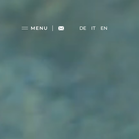
MENU
DE
IT
EN