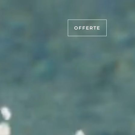
OFFERTE