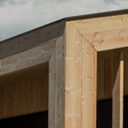
Vigilerhof