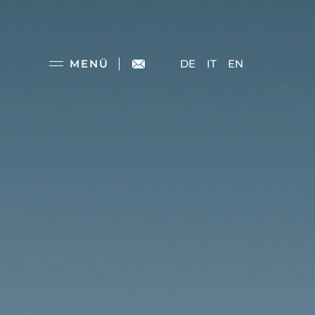
MENÜ
DE
IT
EN