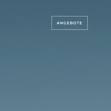
ANGEBOTE