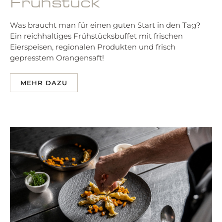
Frühstück
Was braucht man für einen guten Start in den Tag?
Ein reichhaltiges Frühstücksbuffet mit frischen
Eierspeisen, regionalen Produkten und frisch
gepresstem Orangensaft!
MEHR DAZU