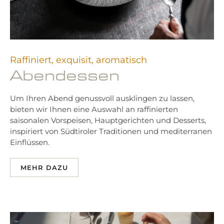
Raffiniert, exquisit, aromatisch
Abendessen
Um Ihren Abend genussvoll ausklingen zu lassen,
bieten wir Ihnen eine Auswahl an raffinierten
saisonalen Vorspeisen, Hauptgerichten und Desserts,
inspiriert von Südtiroler Traditionen und mediterranen
Einflüssen.
MEHR DAZU