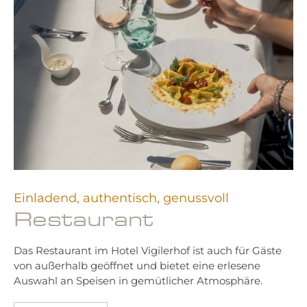
Einladend, authentisch, genussvoll
Restaurant
Das Restaurant im Hotel Vigilerhof ist auch für Gäste
von außerhalb geöffnet und bietet eine erlesene
Auswahl an Speisen in gemütlicher Atmosphäre.