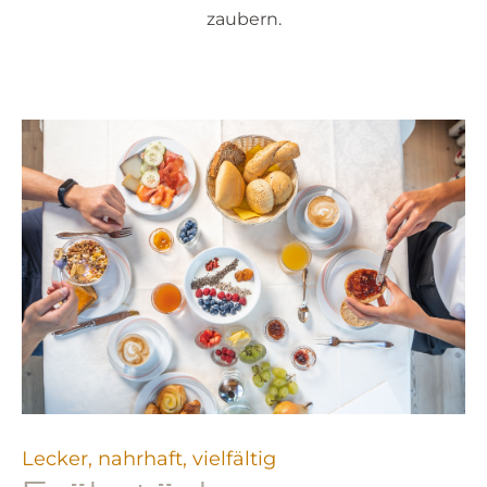
zaubern.
Lecker, nahrhaft, vielfältig