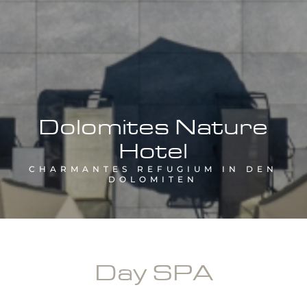
Dolomites Nature
Hotel
CHARMANTES REFUGIUM IN DEN
DOLOMITEN
Day SPA