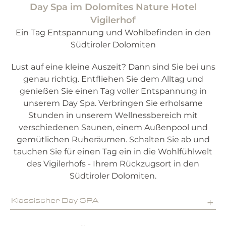
Day Spa im Dolomites Nature Hotel
Vigilerhof
Ein Tag Entspannung und Wohlbefinden in den
Südtiroler Dolomiten
Lust auf eine kleine Auszeit? Dann sind Sie bei uns
genau richtig. Entfliehen Sie dem Alltag und
genießen Sie einen Tag voller Entspannung in
unserem Day Spa. Verbringen Sie erholsame
Stunden in unserem Wellnessbereich mit
verschiedenen Saunen, einem Außenpool und
gemütlichen Ruheräumen. Schalten Sie ab und
tauchen Sie für einen Tag ein in die Wohlfühlwelt
des Vigilerhofs - Ihrem Rückzugsort in den
Südtiroler Dolomiten.
Klassischer Day SPA