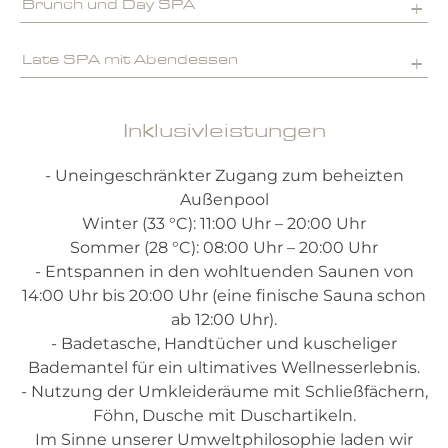
Brunch und Day SPA
Late SPA mit Abendessen
Inklusivleistungen
- Uneingeschränkter Zugang zum beheizten
Außenpool
Winter (33 °C): 11:00 Uhr – 20:00 Uhr
Sommer (28 °C): 08:00 Uhr – 20:00 Uhr
- Entspannen in den wohltuenden Saunen von
14:00 Uhr bis 20:00 Uhr (eine finische Sauna schon
ab 12:00 Uhr).
- Badetasche, Handtücher und kuscheliger
Bademantel für ein ultimatives Wellnesserlebnis.
- Nutzung der Umkleideräume mit Schließfächern,
Föhn, Dusche mit Duschartikeln.
Im Sinne unserer Umweltphilosophie laden wir