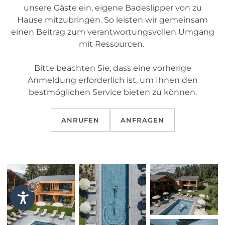
unsere Gäste ein, eigene Badeslipper von zu
Hause mitzubringen. So leisten wir gemeinsam
einen Beitrag zum verantwortungsvollen Umgang
mit Ressourcen.
Bitte beachten Sie, dass eine vorherige
Anmeldung erforderlich ist, um Ihnen den
bestmöglichen Service bieten zu können.
ANRUFEN
ANFRAGEN
×
Unser Partnerhotel: