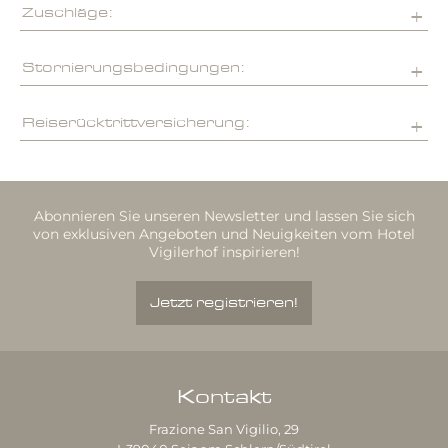
Zuschläge:
Stornierungsbedingungen:
Reiserücktrittversicherung:
Abonnieren Sie unseren Newsletter und lassen Sie sich
von exklusiven Angeboten und Neuigkeiten vom Hotel
Vigilerhof inspirieren!
Jetzt registrieren!
Kontakt
Frazione San Vigilio, 29